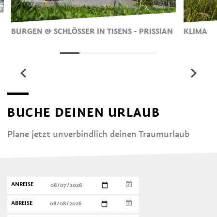
BURGEN & SCHLÖSSER IN TISENS - PRISSIAN
KLIMA
BUCHE DEINEN URLAUB
Plane jetzt unverbindlich deinen Traumurlaub
ANREISE
ABREISE