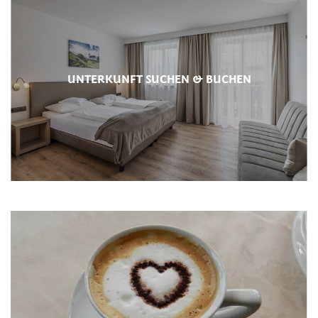
UNTERKUNFT SUCHEN & BUCHEN