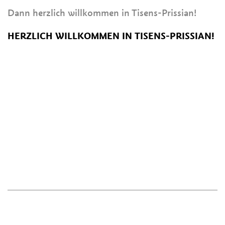
Dann herzlich willkommen in Tisens-Prissian!
HERZLICH WILLKOMMEN IN TISENS-PRISSIAN!