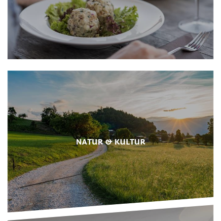
NATUR & KULTUR