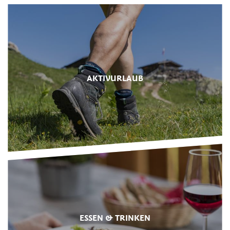
AKTIVURLAUB
ESSEN & TRINKEN