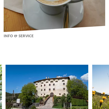
INFO & SERVICE