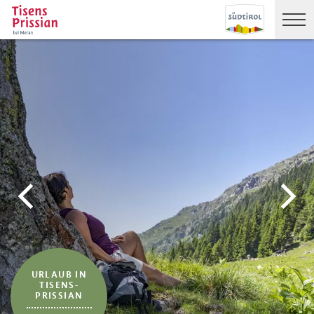
URLAUB IN
TISENS-
PRISSIAN