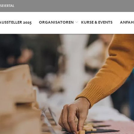
SEIERTAL
AUSSTELLER 2025
ORGANISATOREN
KURSE & EVENTS
ANFAH