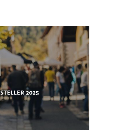
STELLER 2025