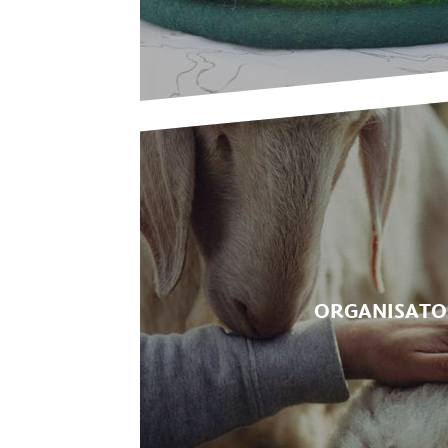
ORGANISATO