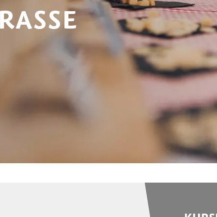
TRASSE