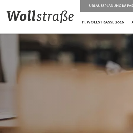
URLAUBSPLANUNG IM PAS
11. WOLLSTRASSE 2026