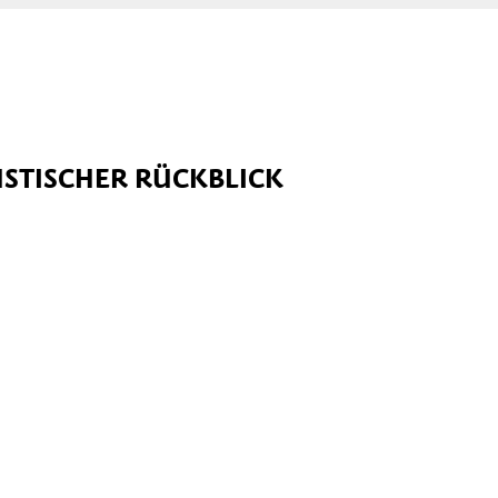
USTISCHER RÜCKBLICK