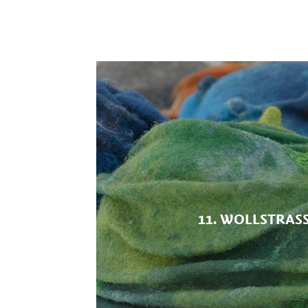
11. WOLLSTRASS