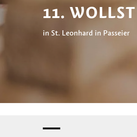
11. WOLLS
in St. Leonhard in Passeier