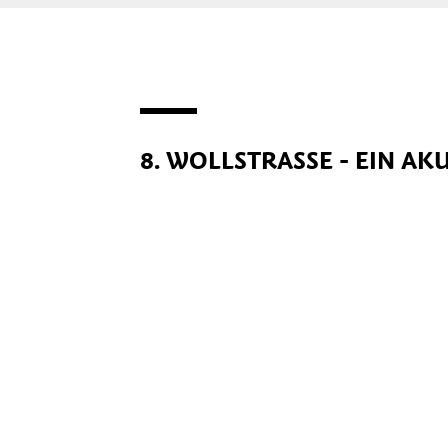
8. WOLLSTRASSE - EIN AK