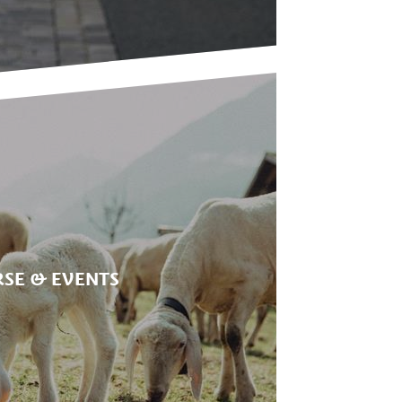
SE & EVENTS