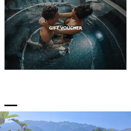
GIFT VOUCHER