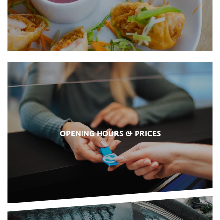
OPENING HOURS & PRICES