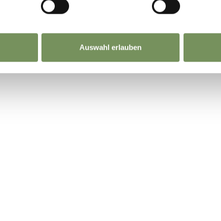
Auswahl erlauben