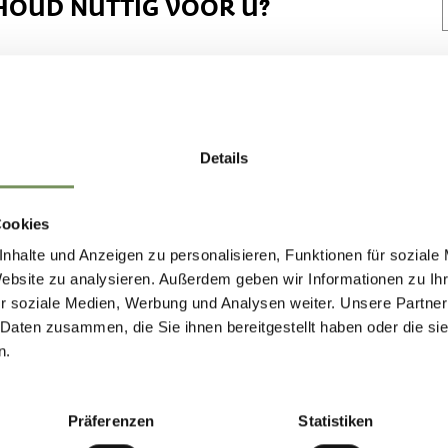
HOUD NUTTIG VOOR U?
Details
Cookies
nhalte und Anzeigen zu personalisieren, Funktionen für soziale
Website zu analysieren. Außerdem geben wir Informationen zu I
r soziale Medien, Werbung und Analysen weiter. Unsere Partner
 Daten zusammen, die Sie ihnen bereitgestellt haben oder die s
n.
Präferenzen
Statistiken