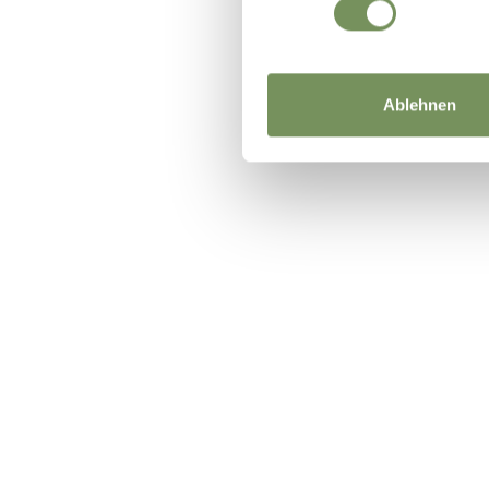
Ablehnen