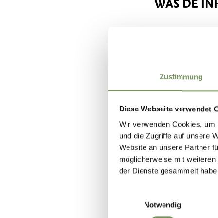
WAS DE IN
Zustimmung
Diese Webseite verwendet 
Wir verwenden Cookies, um I
und die Zugriffe auf unsere 
Website an unsere Partner fü
möglicherweise mit weiteren
der Dienste gesammelt habe
Einwilligungsauswahl
Notwendig