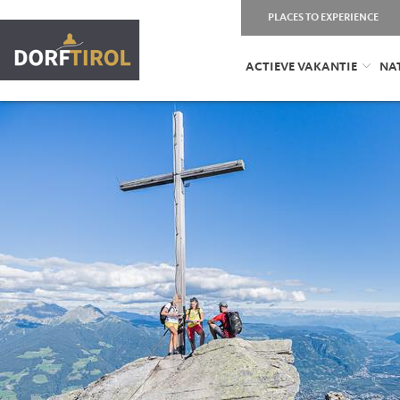
PLACES TO EXPERIENCE
ACTIEVE VAKANTIE
NA