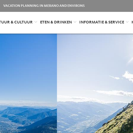
VACATION PLANNING IN MERANO AND ENVIRONS
TUUR & CULTUUR
ETEN & DRINKEN
INFORMATIE & SERVICE