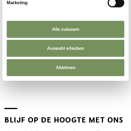
Marketing
Alle zulassen
Auswahl erlauben
©
OpenStreetMap
contributors
Ablehnen
BLIJF OP DE HOOGTE MET ONS