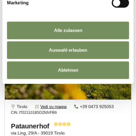
Marketing
Alle zulassen
Auswahl erlauben
Ablehnen