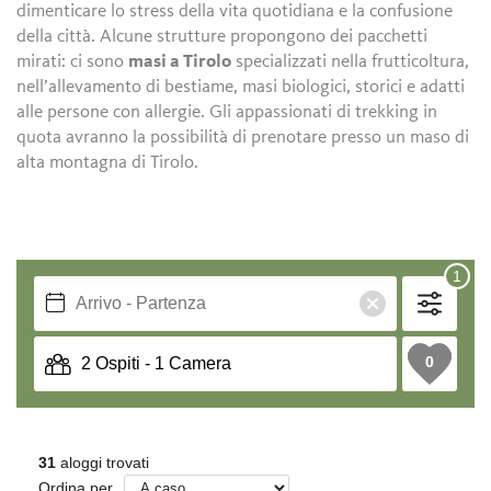
dimenticare lo stress della vita quotidiana e la confusione
della città. Alcune strutture propongono dei pacchetti
mirati: ci sono
masi a Tirolo
specializzati nella frutticoltura,
nell’allevamento di bestiame, masi biologici, storici e adatti
alle persone con allergie. Gli appassionati di trekking in
quota avranno la possibilità di prenotare presso un maso di
alta montagna di Tirolo.