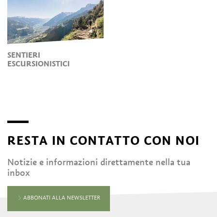
SENTIERI
ESCURSIONISTICI
RESTA IN CONTATTO CON NOI
Notizie e informazioni direttamente nella tua
inbox
ABBONATI ALLA NEWSLETTER