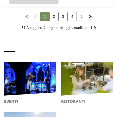
EVENTI
RISTORANTI