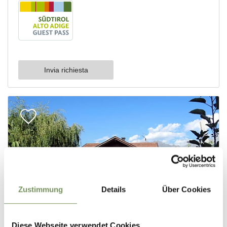
Zustimmung
Details
Über Cookies
Diese Webseite verwendet Cookies