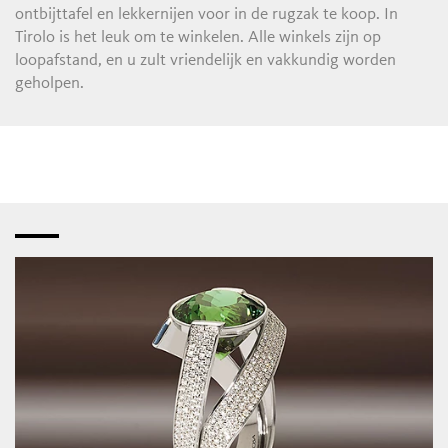
ontbijttafel en lekkernijen voor in de rugzak te koop. In
Tirolo is het leuk om te winkelen. Alle winkels zijn op
loopafstand, en u zult vriendelijk en vakkundig worden
geholpen.