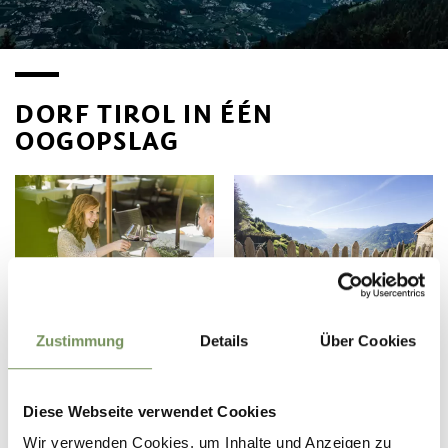
DORF TIROL IN ÉÉN
OOGOPSLAG
RESTAURANTS
OPENBAAR VERVOER
Zustimmung
Details
Über Cookies
Diese Webseite verwendet Cookies
Wir verwenden Cookies, um Inhalte und Anzeigen zu