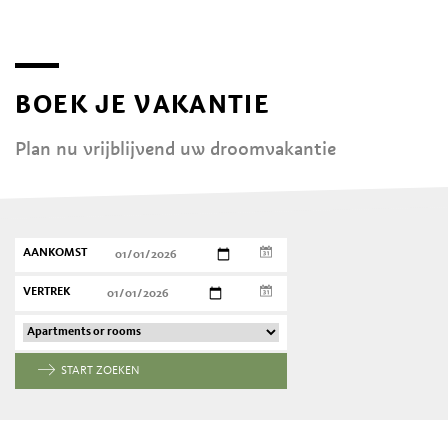
BOEK JE VAKANTIE
Plan nu vrijblijvend uw droomvakantie
AANKOMST
VERTREK
START ZOEKEN