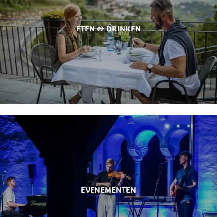
ETEN & DRINKEN
EVENEMENTEN