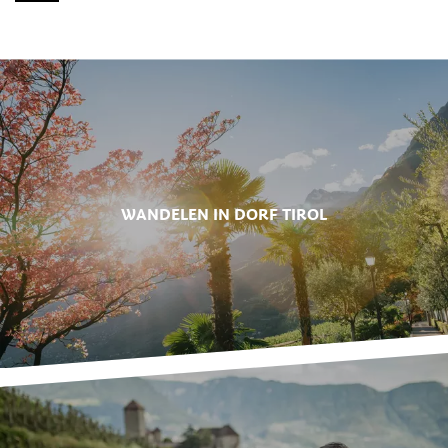
WANDELEN IN DORF TIROL