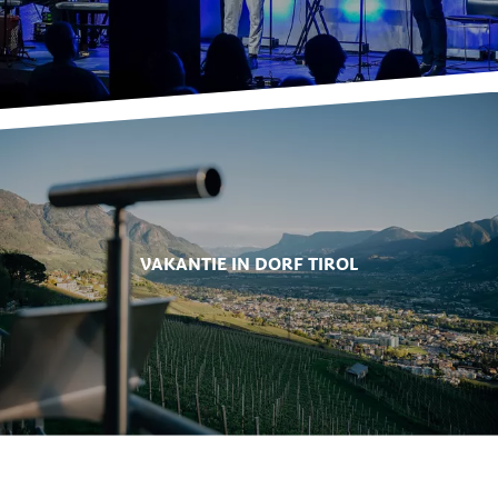
VAKANTIE IN DORF TIROL