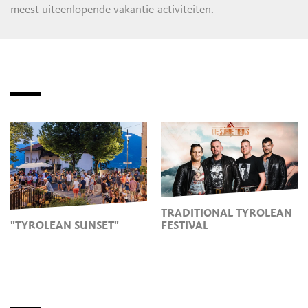
meest uiteenlopende vakantie-activiteiten.
TRADITIONAL TYROLEAN
"TYROLEAN SUNSET"
FESTIVAL