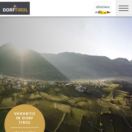
VAKANTIE
IN DORF
TIROL