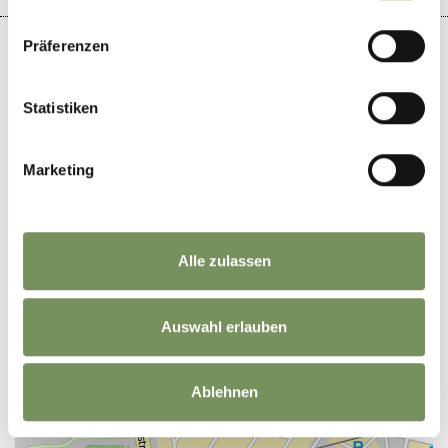
Präferenzen
Statistiken
+
−
Marketing
Alle zulassen
Auswahl erlauben
Ablehnen