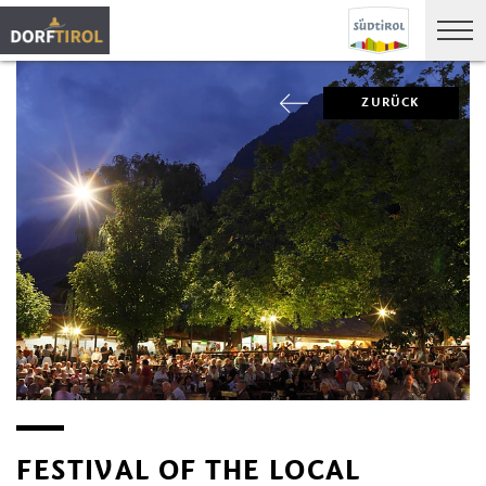
ZURÜCK
FESTIVAL OF THE LOCAL