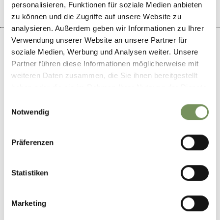
personalisieren, Funktionen für soziale Medien anbieten
zu können und die Zugriffe auf unsere Website zu
analysieren. Außerdem geben wir Informationen zu Ihrer
Verwendung unserer Website an unsere Partner für
soziale Medien, Werbung und Analysen weiter. Unsere
Partner führen diese Informationen möglicherweise mit
weiteren Daten zusammen, die Sie ihnen bereitgestellt
+
haben oder die sie im Rahmen Ihrer Nutzung der Dienste
−
gesammelt haben.
Einwilligungsauswahl
Notwendig
Präferenzen
Statistiken
Marketing