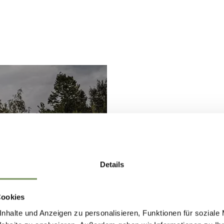
Details
Cookies
nhalte und Anzeigen zu personalisieren, Funktionen für soziale