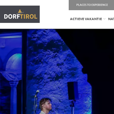
PLACES TO EXPERIENCE
ACTIEVE VAKANTIE
NA