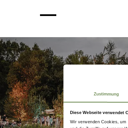
Zustimmung
TOPEVENEMENTEN
Diese Webseite verwendet 
Wir verwenden Cookies, um I