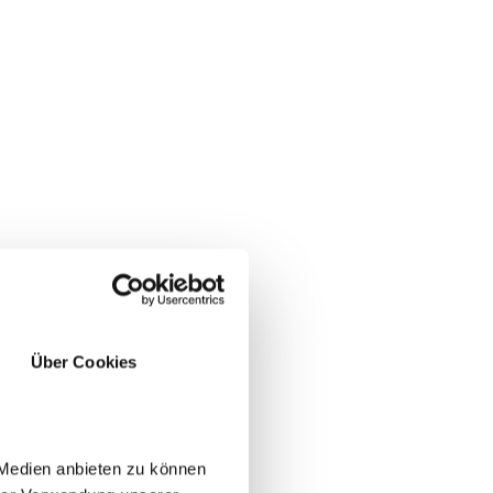
Über Cookies
 Medien anbieten zu können