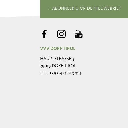
ABONNEER U OP DE NIEUWSBRIEF
VVV DORF TIROL
HAUPTSTRASSE 31
39019 DORF TIROL
TEL.
+39 0473 923 314