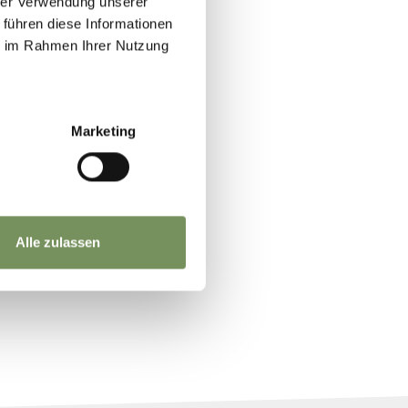
hrer Verwendung unserer
 führen diese Informationen
ie im Rahmen Ihrer Nutzung
Marketing
Alle zulassen