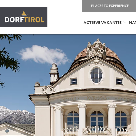
PLACES TO EXPERIENCE
ACTIEVE VAKANTIE
NA