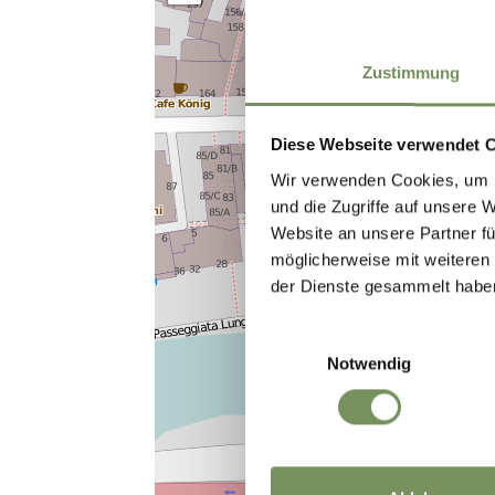
Zustimmung
Diese Webseite verwendet 
Wir verwenden Cookies, um I
und die Zugriffe auf unsere 
Website an unsere Partner fü
möglicherweise mit weiteren
der Dienste gesammelt habe
Einwilligungsauswahl
Notwendig