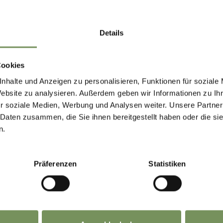
Details
Cookies
nhalte und Anzeigen zu personalisieren, Funktionen für soziale
Website zu analysieren. Außerdem geben wir Informationen zu I
r soziale Medien, Werbung und Analysen weiter. Unsere Partner
 Daten zusammen, die Sie ihnen bereitgestellt haben oder die s
n.
Präferenzen
Statistiken