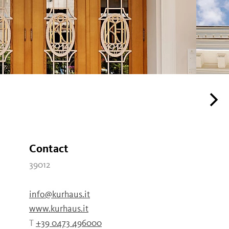
Contact
39012
info@kurhaus.it
www.kurhaus.it
T
+39 0473 496000