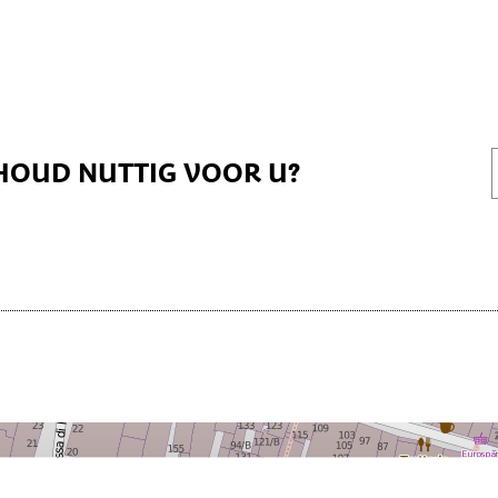
HOUD NUTTIG VOOR U?