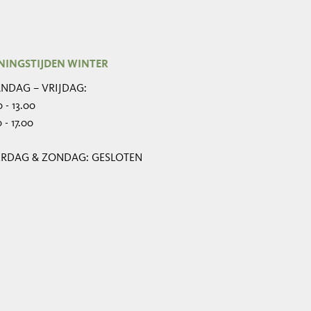
NINGSTIJDEN WINTER
NDAG – VRIJDAG:
 - 13.00
 - 17.00
ERDAG & ZONDAG: GESLOTEN