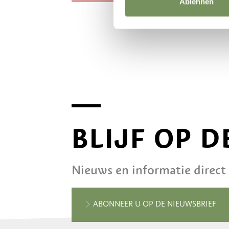
Ablehnen
BLIJF OP 
Nieuws en informatie direct
ABONNEER U OP DE NIEUWSBRIEF