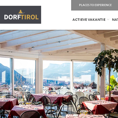
PLACES TO EXPERIENCE
ACTIEVE VAKANTIE
NA