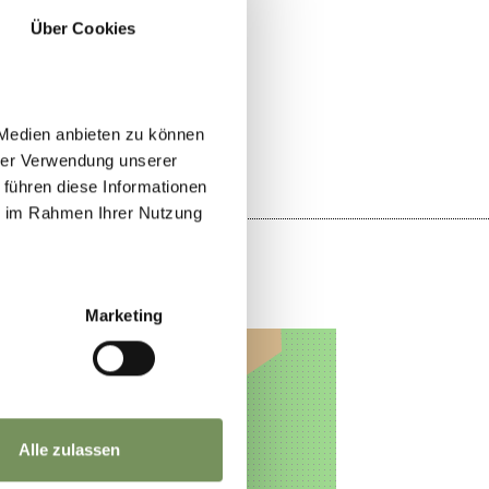
Über Cookies
JA
NO
 Medien anbieten zu können
hrer Verwendung unserer
 führen diese Informationen
ie im Rahmen Ihrer Nutzung
Marketing
Alle zulassen