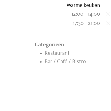
Warme keuken
12:00 - 14:00
17:30 - 21:00
Categorieën
Restaurant
Bar / Café / Bistro