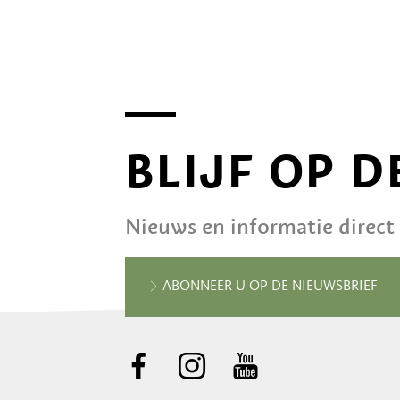
BLIJF OP 
Nieuws en informatie direct
ABONNEER U OP DE NIEUWSBRIEF