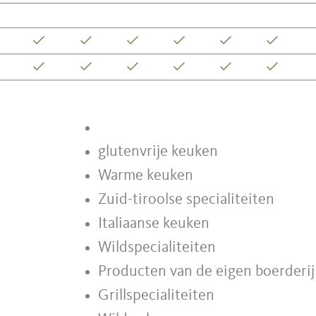
glutenvrije keuken
Warme keuken
Zuid-tiroolse specialiteiten
Italiaanse keuken
Wildspecialiteiten
Producten van de eigen boerderij
Grillspecialiteiten