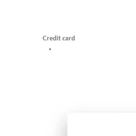
Credit card