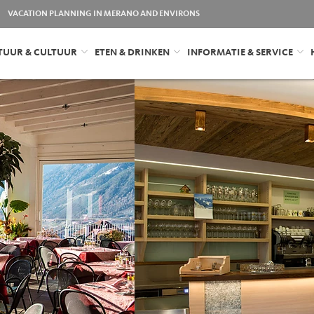
VACATION PLANNING IN MERANO AND ENVIRONS
TUUR & CULTUUR
ETEN & DRINKEN
INFORMATIE & SERVICE