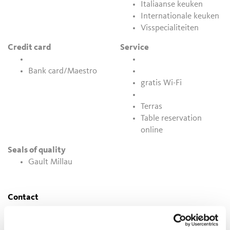
Italiaanse keuken
Internationale keuken
Visspecialiteiten
Credit card
Service
Bank card/Maestro
gratis Wi-Fi
Terras
Table reservation
online
Seals of quality
Gault Millau
Contact
39019