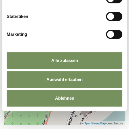
Statistiken
Marketing
Alle zulassen
Auswahl erlauben
Ablehnen
©
OpenStreetMap
contributors