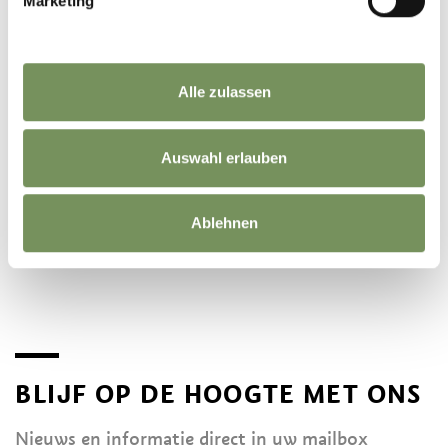
Marketing
Alle zulassen
Auswahl erlauben
©
OpenStreetMap
contributors
Ablehnen
BLIJF OP DE HOOGTE MET ONS
Nieuws en informatie direct in uw mailbox