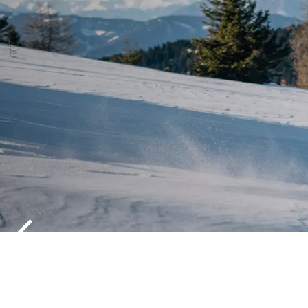
ACTIEF BUI