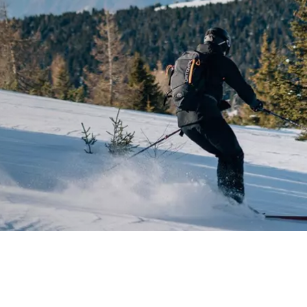
TEN DE