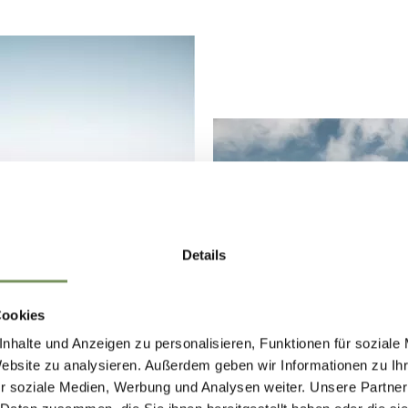
Details
Cookies
nhalte und Anzeigen zu personalisieren, Funktionen für soziale
Website zu analysieren. Außerdem geben wir Informationen zu I
r soziale Medien, Werbung und Analysen weiter. Unsere Partner