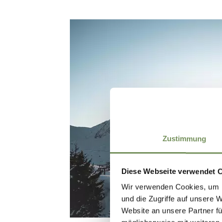
Zustimmung
Diese Webseite verwendet 
Wir verwenden Cookies, um I
und die Zugriffe auf unsere 
Website an unsere Partner fü