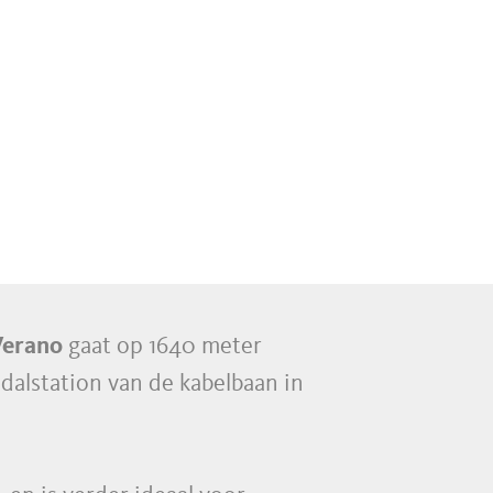
Verano
gaat op 1640 meter
dalstation van de kabelbaan in