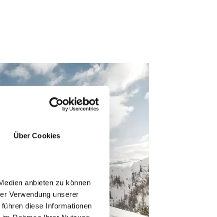
Über Cookies
 Medien anbieten zu können
hrer Verwendung unserer
 führen diese Informationen