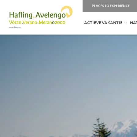
PLACES TO EXPERIENCE
ACTIEVE VAKANTIE
NA