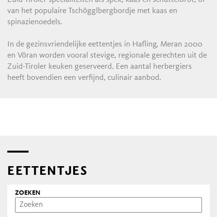
van het populaire Tschögglbergbordje met kaas en
spinazienoedels.
In de gezinsvriendelijke eettentjes in Hafling, Meran 2000
en Vöran worden vooral stevige, regionale gerechten uit de
Zuid-Tiroler keuken geserveerd. Een aantal herbergiers
heeft bovendien een verfijnd, culinair aanbod.
EETTENTJES
ZOEKEN