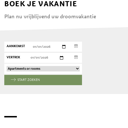
BOEK JE VAKANTIE
Plan nu vrijblijvend uw droomvakantie
AANKOMST
VERTREK
START ZOEKEN