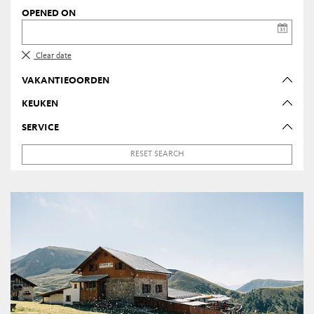
OPENED ON
Clear date
VAKANTIEOORDEN
KEUKEN
SERVICE
RESET SEARCH