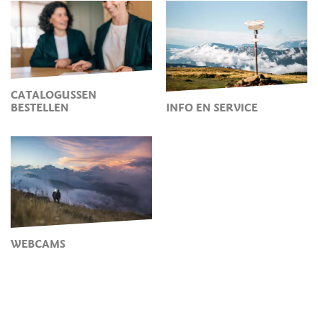
CATALOGUSSEN
BESTELLEN
INFO EN SERVICE
WEBCAMS