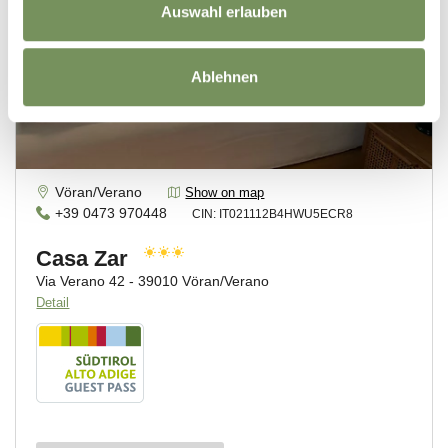
Auswahl erlauben
Ablehnen