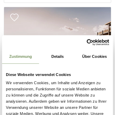
Zustimmung
Details
Über Cookies
Diese Webseite verwendet Cookies
Wir verwenden Cookies, um Inhalte und Anzeigen zu
personalisieren, Funktionen für soziale Medien anbieten
zu können und die Zugriffe auf unsere Website zu
analysieren. Außerdem geben wir Informationen zu Ihrer
Verwendung unserer Website an unsere Partner für
soziale Medien, Werbung und Analysen weiter. Unsere