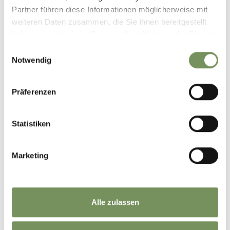
Partner führen diese Informationen möglicherweise mit
weiteren Daten zusammen, die Sie ihnen bereitgestellt
haben oder die sie im Rahmen Ihrer Nutzung der Dienste
gesammelt haben.
Einwilligungsauswahl
Notwendig
Präferenzen
Statistiken
Marketing
Alle zulassen