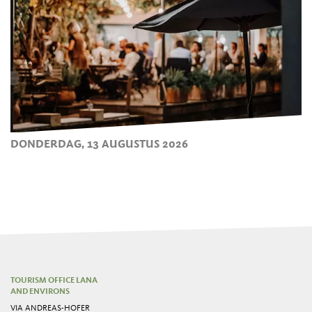
DONDERDAG, 13 AUGUSTUS 2026
TOURISM OFFICE LANA
AND ENVIRONS
VIA ANDREAS-HOFER