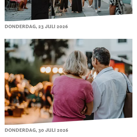
DONDERDAG, 23 JULI 2026
DONDERDAG, 30 JULI 2026