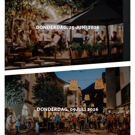
DONDERDAG, 25 JUNI 2026
DONDERDAG, 09JULI 2026