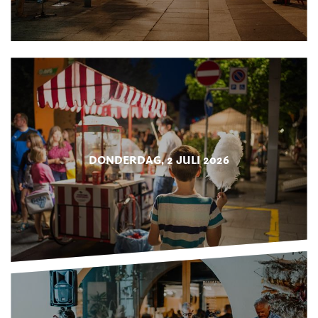
DONDERDAG, 2 JULI 2026