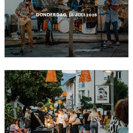
DONDERDAG, 16 JULI 2026