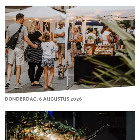
DONDERDAG, 6 AUGUSTUS 2026