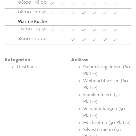
08:00 - 16:00
08:00 - 20:30
Warme Küche
12:00 - 14:30
18:00 - 20:00
Kategorien
Anlässe
Gasthaus
Geburtstagsfeiern (60
Plätze)
Weihnachtsessen (60
Plätze)
Familienfeiern (50
Plätze)
Versammlungen (50
Plätze)
Hochzeiten (50 Plätze)
Silvestermenü (50