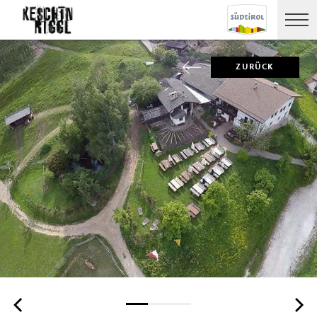
ZURÜCK