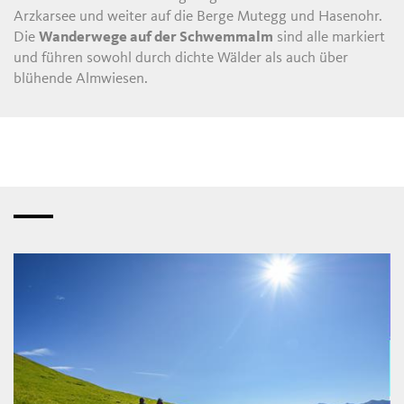
Arzkarsee und weiter auf die Berge Mutegg und Hasenohr.
Die
Wanderwege auf der Schwemmalm
sind alle markiert
und führen sowohl durch dichte Wälder als auch über
blühende Almwiesen.