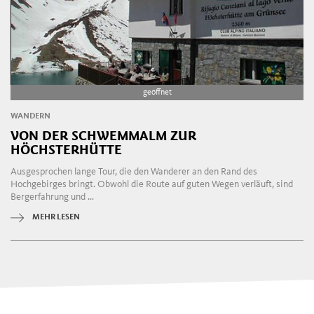
geöffnet
WANDERN
VON DER SCHWEMMALM ZUR
HÖCHSTERHÜTTE
Ausgesprochen lange Tour, die den Wanderer an den Rand des
Hochgebirges bringt. Obwohl die Route auf guten Wegen verläuft, sind
Bergerfahrung und ...
MEHR LESEN