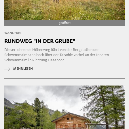
geöffnet
WANDERN
RUNDWEG "IN DER GRUBE"
Dieser lohnende Höhenweg führt von der Bergstation der
Schwemmalmbahn hoch über der Talsohle vorbei an der Inneren
Schwemmalm in Richtung Hasenohr ...
MEHR LESEN