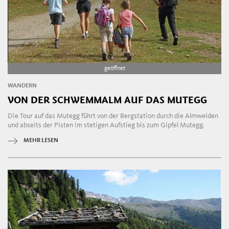
geöffnet
WANDERN
VON DER SCHWEMMALM AUF DAS MUTEGG
Die Tour auf das Mutegg führt von der Bergstation durch die Almweiden
und abseits der Pisten im stetigen Aufstieg bis zum Gipfel Mutegg.
MEHR LESEN