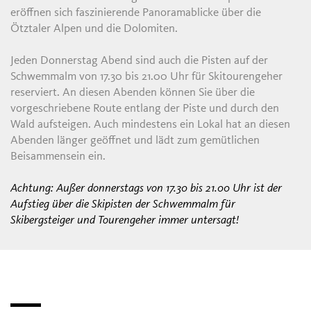
eröffnen sich faszinierende Panoramablicke über die
Ötztaler Alpen und die Dolomiten.
Jeden Donnerstag Abend sind auch die Pisten auf der
Schwemmalm von 17.30 bis 21.00 Uhr für Skitourengeher
reserviert. An diesen Abenden können Sie über die
vorgeschriebene Route entlang der Piste und durch den
Wald aufsteigen. Auch mindestens ein Lokal hat an diesen
Abenden länger geöffnet und lädt zum gemütlichen
Beisammensein ein.
Achtung: Außer donnerstags von 17.30 bis 21.00 Uhr ist der
Aufstieg über die Skipisten der Schwemmalm für
Skibergsteiger und Tourengeher immer untersagt!