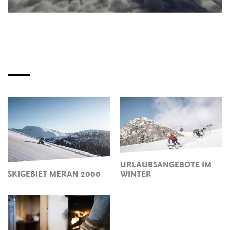
URLAUBSANGEBOTE IM
SKIGEBIET MERAN 2000
WINTER