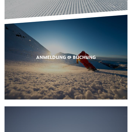
ANMELDUNG & BUCHUNG