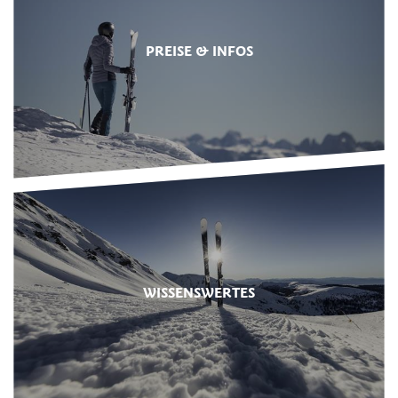
PREISE & INFOS
WISSENSWERTES