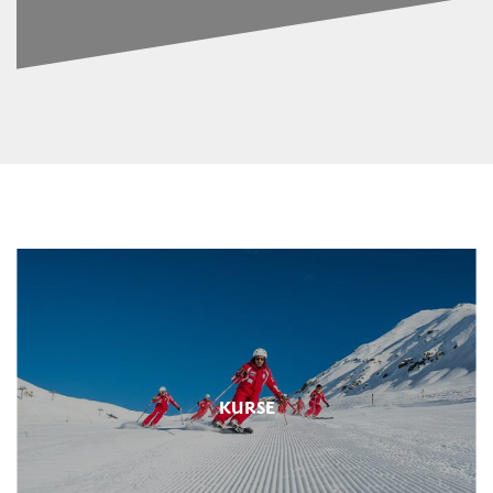
KURSE