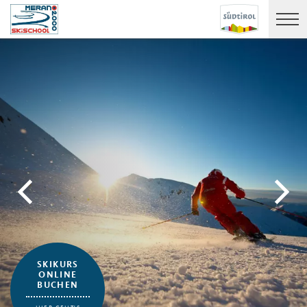
SKIKURS
ONLINE
BUCHEN