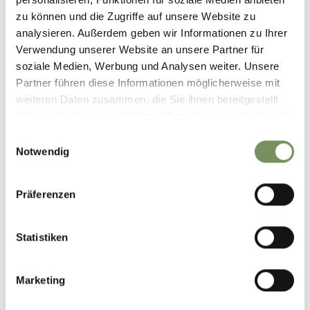
zu können und die Zugriffe auf unsere Website zu
analysieren. Außerdem geben wir Informationen zu Ihrer
Verwendung unserer Website an unsere Partner für
soziale Medien, Werbung und Analysen weiter. Unsere
Partner führen diese Informationen möglicherweise mit
weiteren Daten zusammen, die Sie ihnen bereitgestellt
haben oder die sie im Rahmen Ihrer Nutzung der Dienste
gesammelt haben.
Einwilligungsauswahl
Notwendig
Präferenzen
Statistiken
Marketing