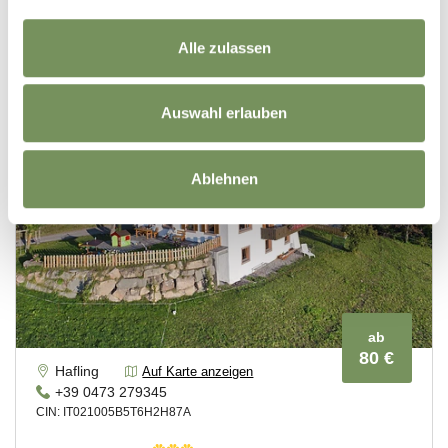
Alle zulassen
Auswahl erlauben
Ablehnen