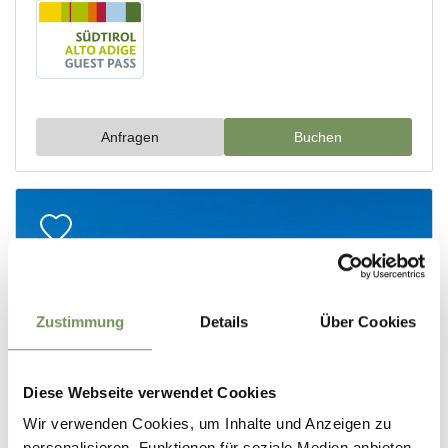
Zustimmung
Details
Über Cookies
Diese Webseite verwendet Cookies
Wir verwenden Cookies, um Inhalte und Anzeigen zu
personalisieren, Funktionen für soziale Medien anbieten