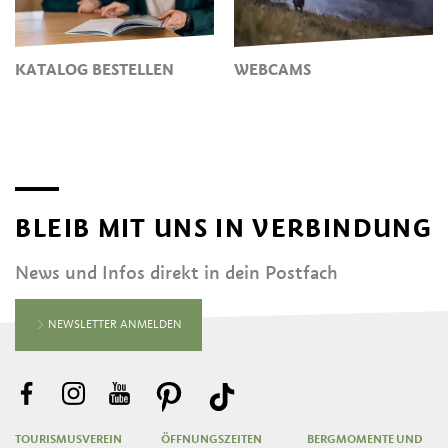
KATALOG BESTELLEN
WEBCAMS
BLEIB MIT UNS IN VERBINDUNG
News und Infos direkt in dein Postfach
NEWSLETTER ANMELDEN
TOURISMUSVEREIN
ÖFFNUNGSZEITEN
BERGMOMENTE UND