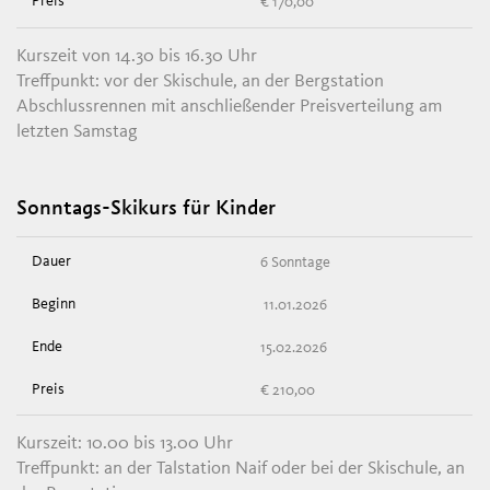
€ 170,00
Kurszeit von 14.30 bis 16.30 Uhr
Treffpunkt: vor der Skischule, an der Bergstation
Abschlussrennen mit anschließender Preisverteilung am
letzten Samstag
Sonntags-Skikurs für Kinder
6 Sonntage
11.01.2026
15.02.2026
€ 210,00
Kurszeit: 10.00 bis 13.00 Uhr
Treffpunkt: an der Talstation Naif oder bei der Skischule, an