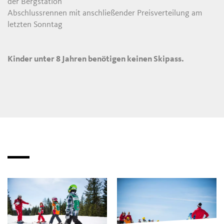
der Bergstation
Abschlussrennen mit anschließender Preisverteilung am
letzten Sonntag
Kinder unter 8 Jahren benötigen keinen Skipass.