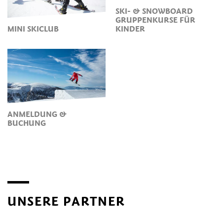
SKI- & SNOWBOARD
GRUPPENKURSE FÜR
MINI SKICLUB
KINDER
ANMELDUNG &
BUCHUNG
UNSERE PARTNER