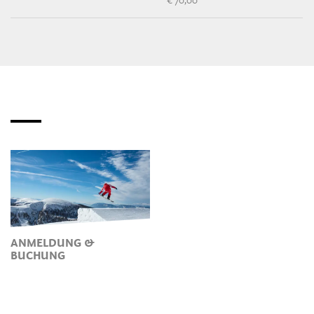
€ 70,00
ANMELDUNG &
BUCHUNG