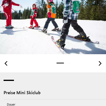
Preise Mini Skiclub