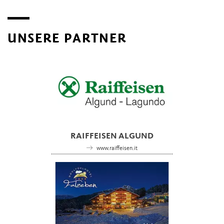
UNSERE PARTNER
RAIFFEISEN ALGUND
www.raiffeisen.it