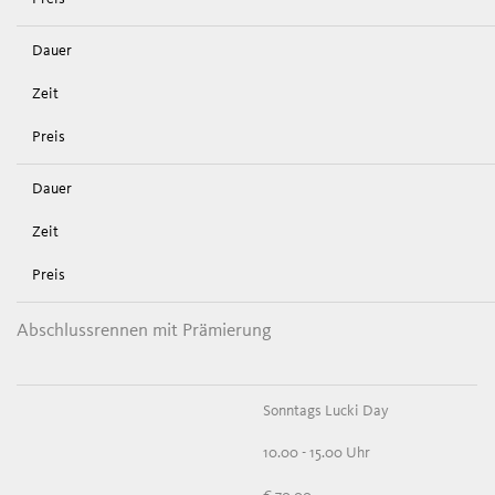
Abschlussrennen mit Prämierung
Sonntags Lucki Day
10.00 - 15.00 Uhr