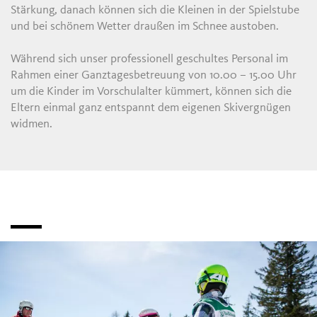
Stärkung, danach können sich die Kleinen in der Spielstube
und bei schönem Wetter draußen im Schnee austoben.
Während sich unser professionell geschultes Personal im
Rahmen einer Ganztagesbetreuung von 10.00 – 15.00 Uhr
um die Kinder im Vorschulalter kümmert, können sich die
Eltern einmal ganz entspannt dem eigenen Skivergnügen
widmen.