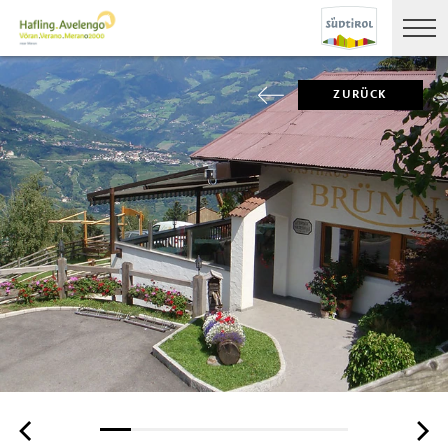
ZURÜCK