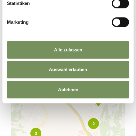
Statistiken
Marketing
Alle zulassen
Auswahl erlauben
Ablehnen