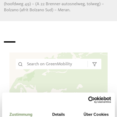
(hoofdweg 49) – (A 22 Brenner-autosnelweg, tolweg) –
Bolzano (afrit Bolzano Sud) – Meran.
Zustimmung
Details
Über Cookies