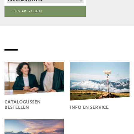
START ZOEKEN
CATALOGUSSEN
BESTELLEN
INFO EN SERVICE