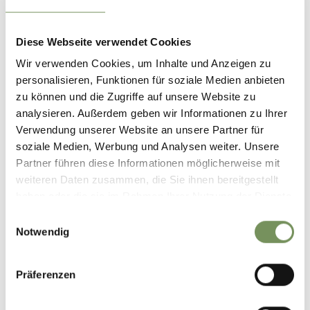
Diese Webseite verwendet Cookies
Wir verwenden Cookies, um Inhalte und Anzeigen zu
personalisieren, Funktionen für soziale Medien anbieten
zu können und die Zugriffe auf unsere Website zu
analysieren. Außerdem geben wir Informationen zu Ihrer
Verwendung unserer Website an unsere Partner für
soziale Medien, Werbung und Analysen weiter. Unsere
Partner führen diese Informationen möglicherweise mit
weiteren Daten zusammen, die Sie ihnen bereitgestellt
haben oder die sie im Rahmen Ihrer Nutzung der Dienste
gesammelt haben.
Einwilligungsauswahl
Notwendig
Präferenzen