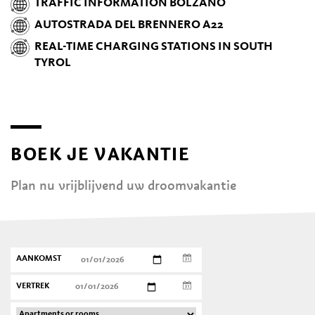
TRAFFIC INFORMATION BOLZANO
AUTOSTRADA DEL BRENNERO A22
REAL-TIME CHARGING STATIONS IN SOUTH
TYROL
BOEK JE VAKANTIE
Plan nu vrijblijvend uw droomvakantie
AANKOMST
VERTREK