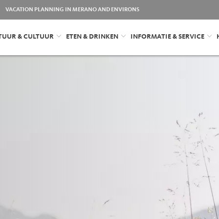
VACATION PLANNING IN MERANO AND ENVIRONS
TUUR & CULTUUR
ETEN & DRINKEN
INFORMATIE & SERVICE