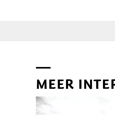
MEER INTE