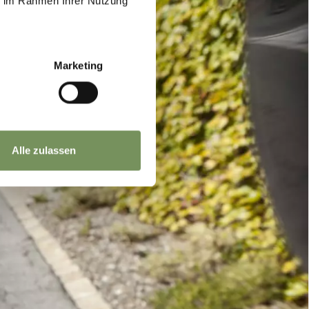
ie im Rahmen Ihrer Nutzung
Marketing
Alle zulassen