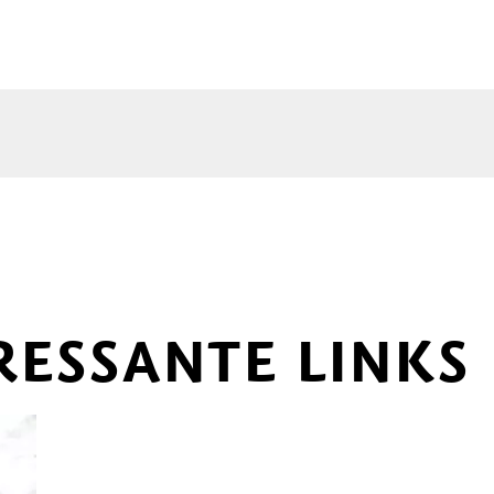
RESSANTE LINKS