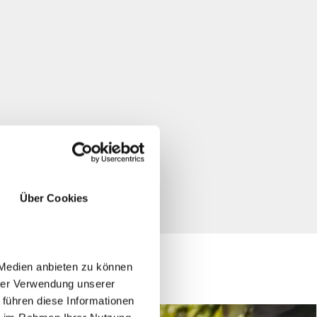
Über Cookies
 Medien anbieten zu können
hrer Verwendung unserer
 führen diese Informationen