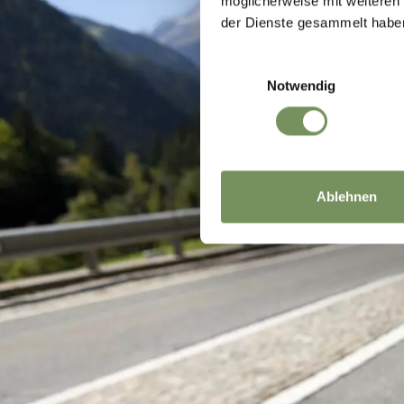
möglicherweise mit weiteren
der Dienste gesammelt habe
Einwilligungsauswahl
Notwendig
Ablehnen