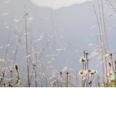
PER BUS