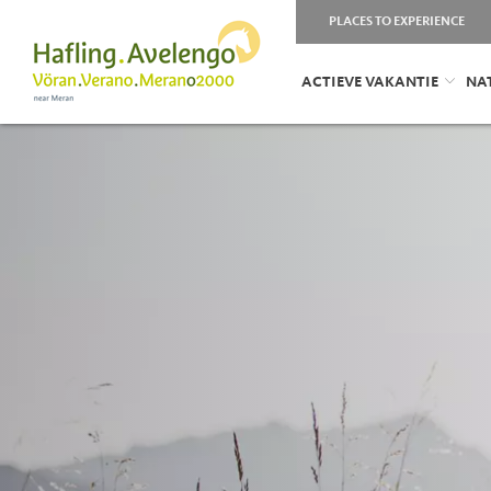
PLACES TO EXPERIENCE
ACTIEVE VAKANTIE
NA