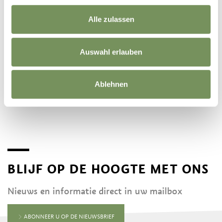
Alle zulassen
Auswahl erlauben
Ablehnen
WEBCAMS
BLIJF OP DE HOOGTE MET ONS
Nieuws en informatie direct in uw mailbox
ABONNEER U OP DE NIEUWSBRIEF