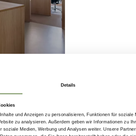
Details
Cookies
nhalte und Anzeigen zu personalisieren, Funktionen für soziale
RESSANTE LINKS
Website zu analysieren. Außerdem geben wir Informationen zu I
r soziale Medien, Werbung und Analysen weiter. Unsere Partner