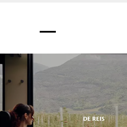
DE REIS