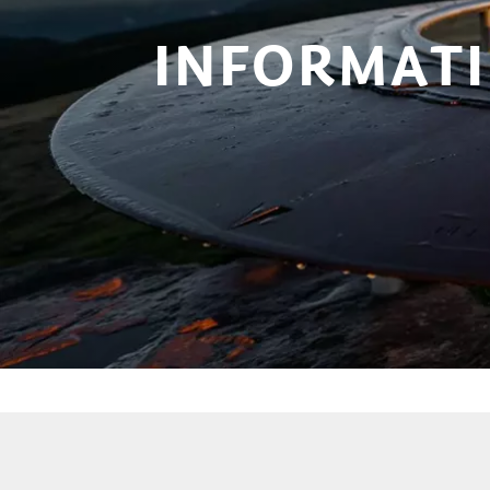
INFORMATI