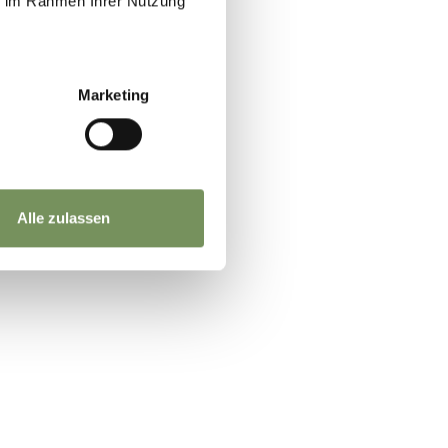
ie im Rahmen Ihrer Nutzung
Marketing
Alle zulassen