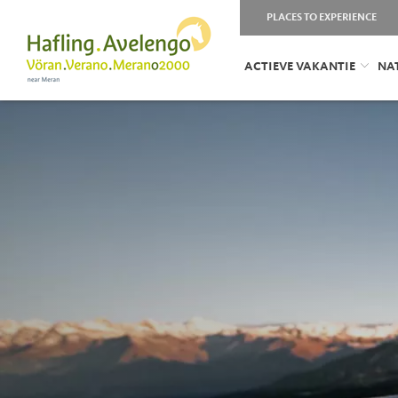
PLACES TO EXPERIENCE
ACTIEVE VAKANTIE
NA