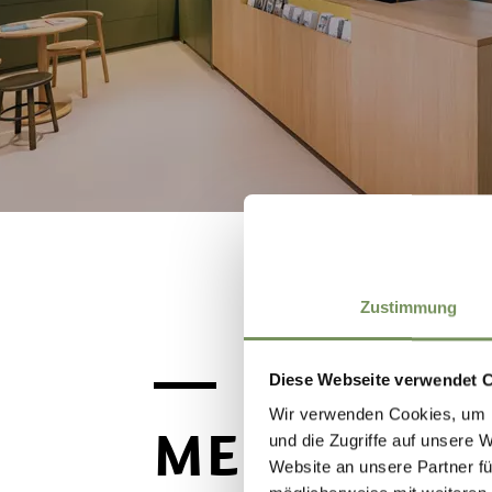
Zustimmung
Diese Webseite verwendet 
Wir verwenden Cookies, um I
MEER INTE
und die Zugriffe auf unsere 
Website an unsere Partner fü