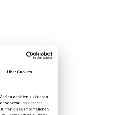
Über Cookies
 Medien anbieten zu können
hrer Verwendung unserer
 führen diese Informationen