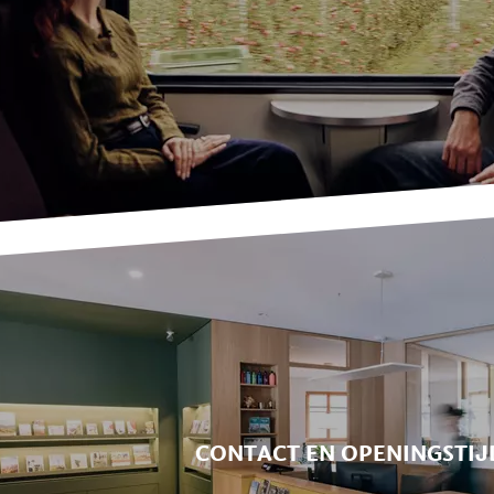
CONTACT EN OPENINGSTI