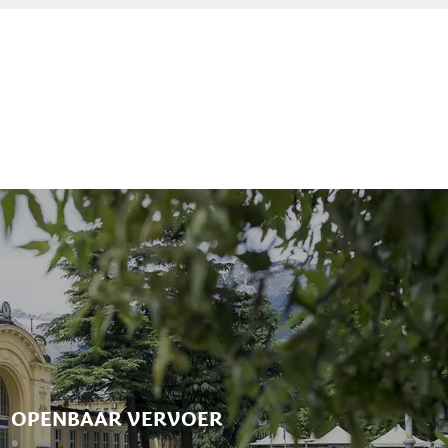
OPENBAAR VERVOER