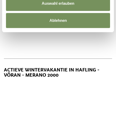
Auswahl erlauben
Ablehnen
ACTIEVE WINTERVAKANTIE IN HAFLING -
VÖRAN - MERANO 2000