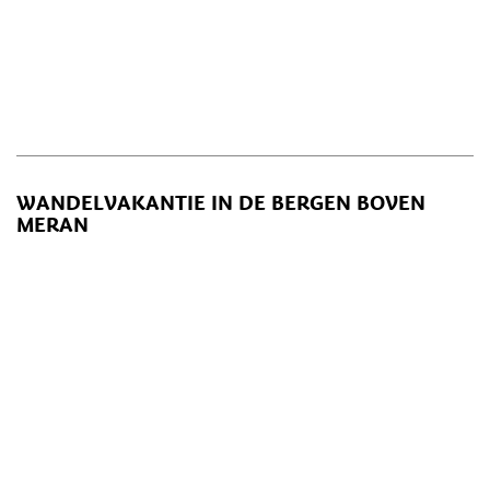
WANDELVAKANTIE IN DE BERGEN BOVEN
MERAN