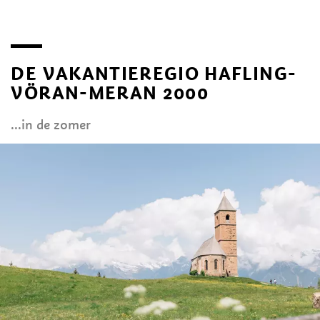
DE VAKANTIEREGIO HAFLING-
VÖRAN-MERAN 2000
...in de zomer