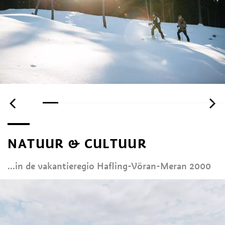
NATUUR & CULTUUR
...in de vakantieregio Hafling-Vöran-Meran 2000