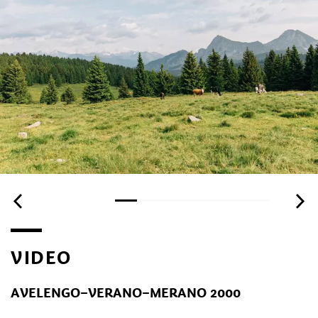
VIDEO
AVELENGO–VERANO–MERANO 2000