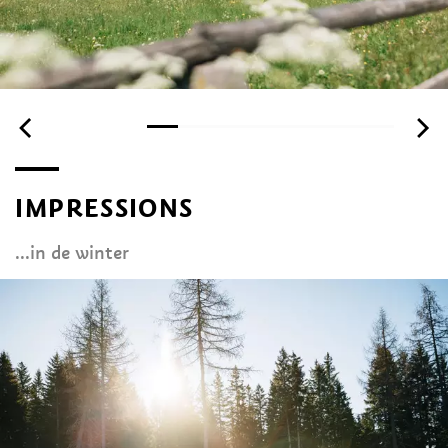
IMPRESSIONS
...in de winter