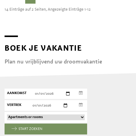
14 Einträge auf 2 Seiten, Angezeigte Einträge 1-12
BOEK JE VAKANTIE
Plan nu vrijblijvend uw droomvakantie
AANKOMST
VERTREK
START ZOEKEN