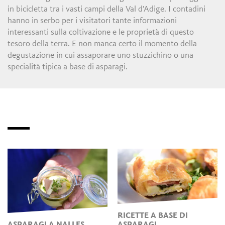
in bicicletta tra i vasti campi della Val d’Adige. I contadini
hanno in serbo per i visitatori tante informazioni
interessanti sulla coltivazione e le proprietà di questo
tesoro della terra. E non manca certo il momento della
degustazione in cui assaporare uno stuzzichino o una
specialità tipica a base di asparagi.
RICETTE A BASE DI
ASPARAGI A NALLES
ASPARAGI