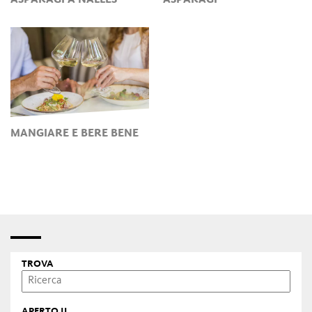
MANGIARE E BERE BENE
TROVA
APERTO IL