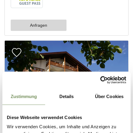
Zustimmung
Details
Über Cookies
Diese Webseite verwendet Cookies
Wir verwenden Cookies, um Inhalte und Anzeigen zu