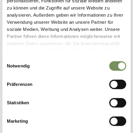
personalisieren, Funktionen für soziale Medien anbieten
zu können und die Zugriffe auf unsere Website zu
analysieren. Außerdem geben wir Informationen zu Ihrer
Verwendung unserer Website an unsere Partner für
soziale Medien, Werbung und Analysen weiter. Unsere
Partner führen diese Informationen möglicherweise mit
weiteren Daten zusammen, die Sie ihnen bereitgestellt
haben oder die sie im Rahmen Ihrer Nutzung der Dienste
gesammelt haben.
Einwilligungsauswahl
Notwendig
Präferenzen
Statistiken
Marketing