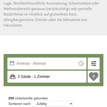
Lage, familienfreundliche Ausstattung, Schwimmbad oder
Wellnessbereich genauso berücksichtigt wie spezielle
Bedürfnisse im Hinblick auf glutenfreie Kost,
allergikergerechte Zimmer oder die Mitnahme von
Haustieren.