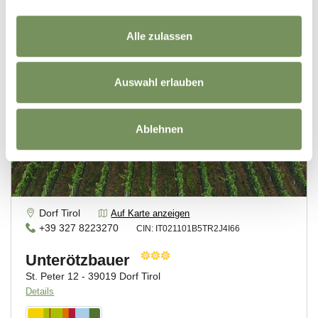
Alle zulassen
Auswahl erlauben
Ablehnen