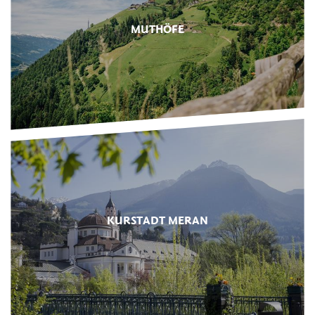
MUTHÖFE
KURSTADT MERAN