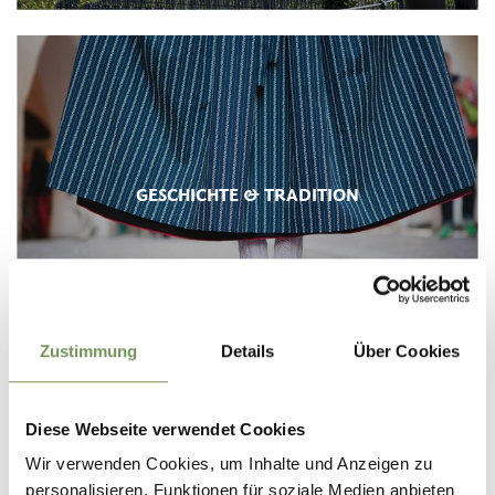
GESCHICHTE & TRADITION
Zustimmung
Details
Über Cookies
Diese Webseite verwendet Cookies
Wir verwenden Cookies, um Inhalte und Anzeigen zu
personalisieren, Funktionen für soziale Medien anbieten
HERZ-JESU-FEUER