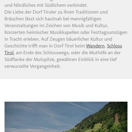
und Nördliches mit Südlichem verbindet.
Die Liebe der Dorf Tiroler zu ihren Traditionen und
Bräuchen lässt sich hautnah bei mannigfaltigen
Veranstaltungen im Zeichen von Musik und Kultur,
Konzerten heimischer Musikkapellen oder Festtagsumzügen
in Tracht erleben. Auf Zeugen bäuerlicher Kultur und
Geschichte trifft man in Dorf Tirol beim
Wandern
.
Schloss
Tirol
, am Ende des Schlosswegs, oder die Muthöfe an der
Südflanke der Mutspitze, gewähren Einblick in eine tief
verwurzelte Vergangenheit.