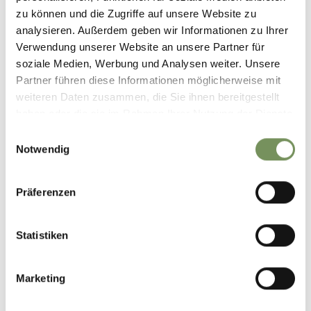
zu können und die Zugriffe auf unsere Website zu
analysieren. Außerdem geben wir Informationen zu Ihrer
Verwendung unserer Website an unsere Partner für
soziale Medien, Werbung und Analysen weiter. Unsere
Partner führen diese Informationen möglicherweise mit
weiteren Daten zusammen, die Sie ihnen bereitgestellt
haben oder die sie im Rahmen Ihrer Nutzung der Dienste
gesammelt haben.
Einwilligungsauswahl
Notwendig
Präferenzen
Statistiken
Marketing