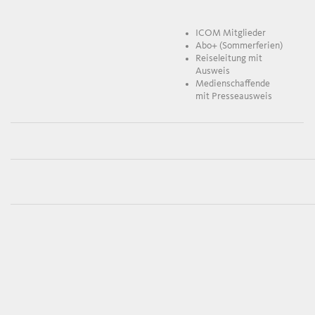
ICOM Mitglieder
Abo+ (Sommerferien)
Reiseleitung mit
Ausweis
Medienschaffende
mit Presseausweis