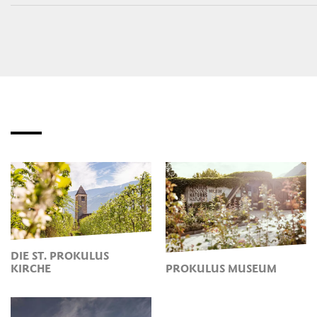
DIE ST. PROKULUS
KIRCHE
PROKULUS MUSEUM