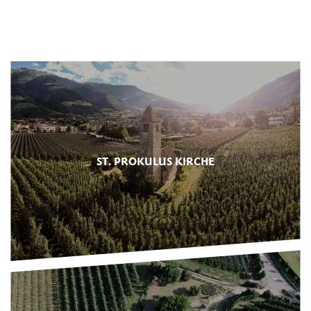
ST. PROKULUS KIRCHE