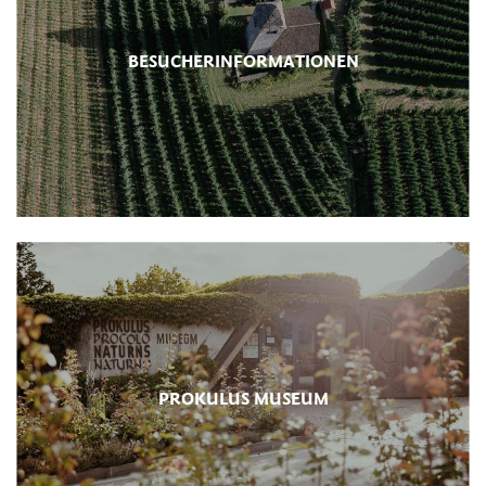
BESUCHERINFORMATIONEN
PROKULUS MUSEUM