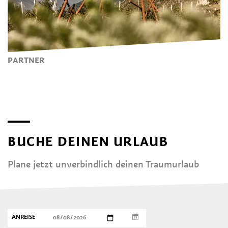
PARTNER
BUCHE DEINEN URLAUB
Plane jetzt unverbindlich deinen Traumurlaub
ANREISE