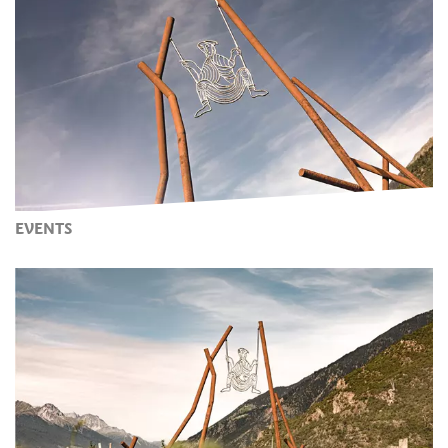
EVENTS