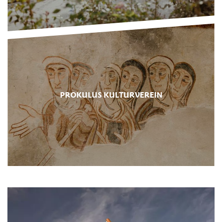
PROKULUS KULTURVEREIN