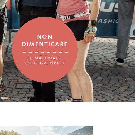
NON
DIMENTICARE
IL MATERIALE
OBBLIGATORIO!