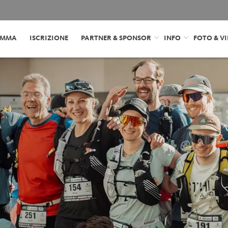
AMMA
ISCRIZIONE
PARTNER & SPONSOR
INFO
FOTO & V