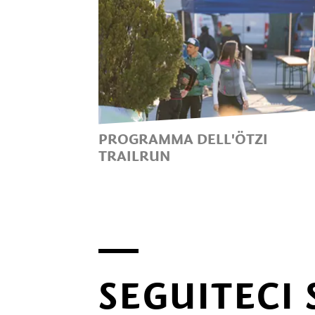
PROGRAMMA DELL'ÖTZI
TRAILRUN
IL NOSTRO PROGRAMMA
SEGUITECI 