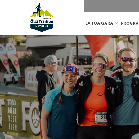
LA TUA GARA
PROGR