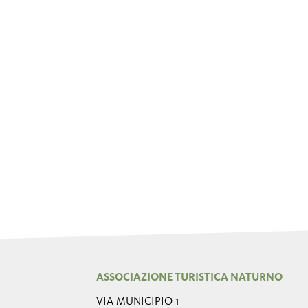
ASSOCIAZIONE TURISTICA NATURNO
VIA MUNICIPIO 1