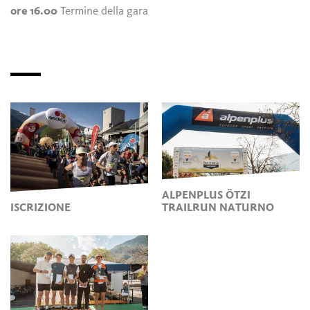
ore 16.00
Termine della gara
ALPENPLUS ÖTZI
ISCRIZIONE
TRAILRUN NATURNO