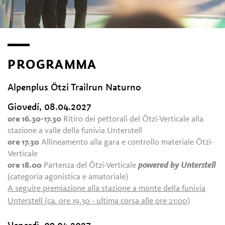
PROGRAMMA
Alpenplus Ötzi Trailrun Naturno
Giovedí, 08.04.2027
ore 16.30-17.30
Ritiro dei pettorali del Ötzi-Verticale alla
stazione a valle della funivia Unterstell
ore 17.30
Allineamento alla gara e controllo materiale Ötzi-
Verticale
ore 18.00
Partenza del Ötzi-Verticale
powered by Unterstell
(categoria agonistica e amatoriale)
A seguire premiazione alla stazione a monte della funivia
Unterstell (ca. ore 19.30 - ultima corsa alle ore 21:00)