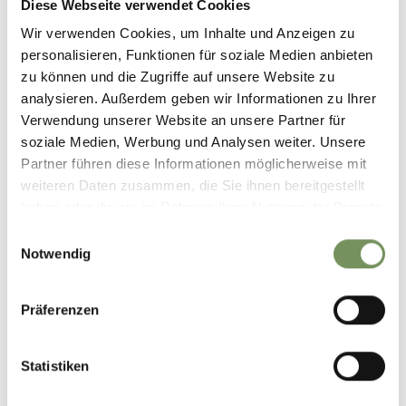
Diese Webseite verwendet Cookies
Wir verwenden Cookies, um Inhalte und Anzeigen zu
personalisieren, Funktionen für soziale Medien anbieten
zu können und die Zugriffe auf unsere Website zu
analysieren. Außerdem geben wir Informationen zu Ihrer
Verwendung unserer Website an unsere Partner für
soziale Medien, Werbung und Analysen weiter. Unsere
Partner führen diese Informationen möglicherweise mit
weiteren Daten zusammen, die Sie ihnen bereitgestellt
haben oder die sie im Rahmen Ihrer Nutzung der Dienste
gesammelt haben.
Einwilligungsauswahl
Notwendig
©
OpenStreetMap
contributors
Präferenzen
Statistiken