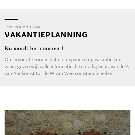
HOME
VAKANTIEPLANNING
VAKANTIEPLANNING
Nu wordt het concreet!
Om ervoor te zorgen dat u ontspannen op vakantie kunt
gaan, geven wij u alle informatie die u nodig hebt. Van de A
van Aankomst tot de W van Weersomstandigheden.