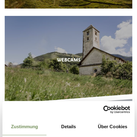
WEBCAMS
Zustimmung
Details
Über Cookies