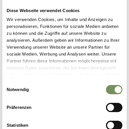
DE REIS NAAR ZUID-TIROL
Diese Webseite verwendet Cookies
Wir verwenden Cookies, um Inhalte und Anzeigen zu
personalisieren, Funktionen für soziale Medien anbieten
zu können und die Zugriffe auf unsere Website zu
analysieren. Außerdem geben wir Informationen zu Ihrer
Verwendung unserer Website an unsere Partner für
soziale Medien, Werbung und Analysen weiter. Unsere
Partner führen diese Informationen möglicherweise mit
weiteren Daten zusammen, die Sie ihnen bereitgestellt
haben oder die sie im Rahmen Ihrer Nutzung der Dienste
gesammelt haben.
Einwilligungsauswahl
Notwendig
Präferenzen
Statistiken