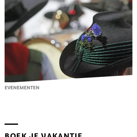
EVENEMENTEN
BOEK JE VAKANTIE