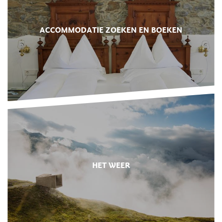
ACCOMMODATIE ZOEKEN EN BOEKEN
HET WEER