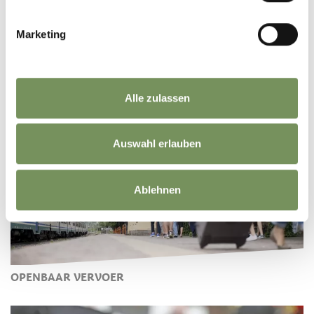
Marketing
VOORDEELKAARTEN
Alle zulassen
Auswahl erlauben
Ablehnen
OPENBAAR VERVOER