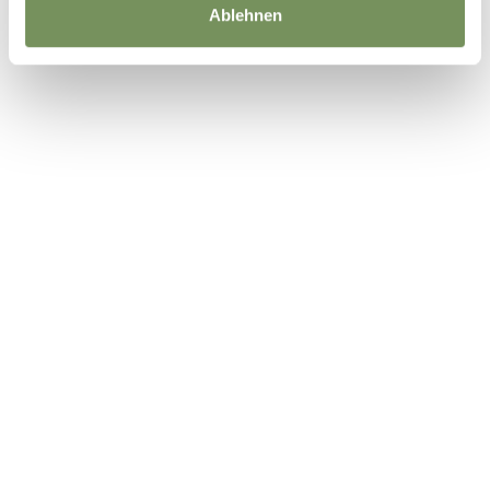
Ablehnen