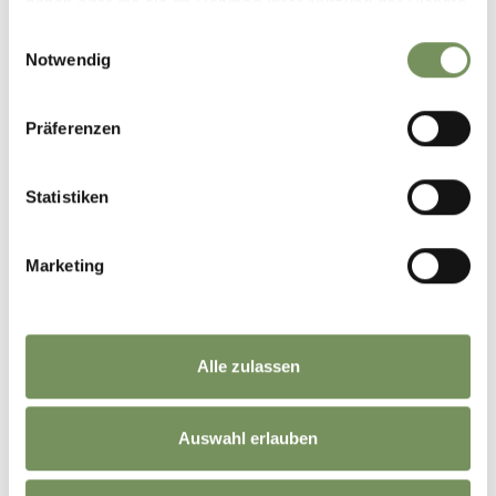
haben oder die sie im Rahmen Ihrer Nutzung der Dienste
gesammelt haben.
Einwilligungsauswahl
Notwendig
Präferenzen
Statistiken
Marketing
Alle zulassen
Auswahl erlauben