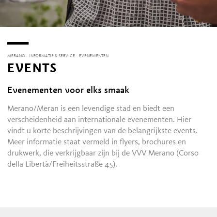
MERANO
INFORMATIE & SERVICE
EVENEMENTEN
EVENTS
Evenementen voor elks smaak
Merano/Meran is een levendige stad en biedt een
verscheidenheid aan internationale evenementen. Hier
vindt u korte beschrijvingen van de belangrijkste events.
Meer informatie staat vermeld in flyers, brochures en
drukwerk, die verkrijgbaar zijn bij de VVV Merano (Corso
della Libertà/Freiheitsstraße 45).