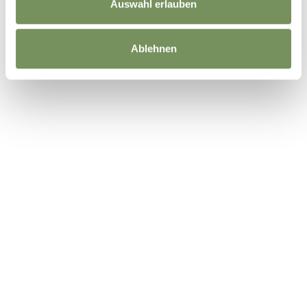
Auswahl erlauben
Ablehnen