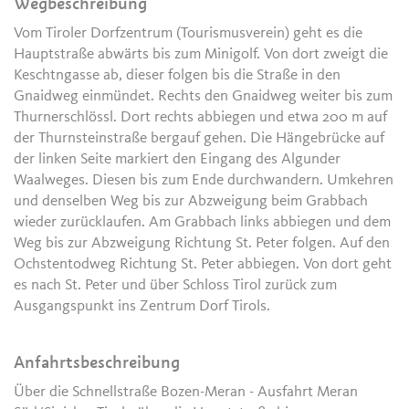
Wegbeschreibung
Vom Tiroler Dorfzentrum (Tourismusverein) geht es die
Hauptstraße abwärts bis zum Minigolf. Von dort zweigt die
Keschtngasse ab, dieser folgen bis die Straße in den
Gnaidweg einmündet. Rechts den Gnaidweg weiter bis zum
Thurnerschlössl. Dort rechts abbiegen und etwa 200 m auf
der Thurnsteinstraße bergauf gehen. Die Hängebrücke auf
der linken Seite markiert den Eingang des Algunder
Waalweges. Diesen bis zum Ende durchwandern. Umkehren
und denselben Weg bis zur Abzweigung beim Grabbach
wieder zurücklaufen. Am Grabbach links abbiegen und dem
Weg bis zur Abzweigung Richtung St. Peter folgen. Auf den
Ochstentodweg Richtung St. Peter abbiegen. Von dort geht
es nach St. Peter und über Schloss Tirol zurück zum
Ausgangspunkt ins Zentrum Dorf Tirols.
Anfahrtsbeschreibung
Über die Schnellstraße Bozen-Meran - Ausfahrt Meran