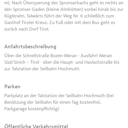
m). Nach Überquerung des Spronserbachs geht es rechts an
den Spronser Gaden (kleine Almhütten) vorbei hinab bis zur
Kügleralm. Talwärts führt der Weg Nr. 6 schließlich zum
Gasthof Tiroler Kreuz. Zu Fuß oder mit dem Bus geht es
zurück nach Dorf Tirol.
Anfahrtsbeschreibung
Über die Schnellstraße Bozen-Meran - Ausfahrt Meran
Süd/Sinich – Tirol - über die Haupt- und Haslachstraße bis
zur Talstation der Seilbahn Hochmuth.
Parken
Parkplatz an der Talstation der Seilbahn Hochmuth (bei
Benützung der Seilbahn für einen Tag kostenfrei,
Parkgarage kostenpflichtig)
Öffentliche Verkehrsmittel