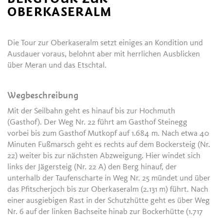
OBERKASERALM
Die Tour zur Oberkaseralm setzt einiges an Kondition und
Ausdauer voraus, belohnt aber mit herrlichen Ausblicken
über Meran und das Etschtal.
Wegbeschreibung
Mit der Seilbahn geht es hinauf bis zur Hochmuth
(Gasthof). Der Weg Nr. 22 führt am Gasthof Steinegg
vorbei bis zum Gasthof Mutkopf auf 1.684 m. Nach etwa 40
Minuten Fußmarsch geht es rechts auf dem Bockersteig (Nr.
22) weiter bis zur nächsten Abzweigung. Hier windet sich
links der Jägersteig (Nr. 22 A) den Berg hinauf, der
unterhalb der Taufenscharte in Weg Nr. 25 mündet und über
das Pfitscherjoch bis zur Oberkaseralm (2.131 m) führt. Nach
einer ausgiebigen Rast in der Schutzhütte geht es über Weg
Nr. 6 auf der linken Bachseite hinab zur Bockerhütte (1.717