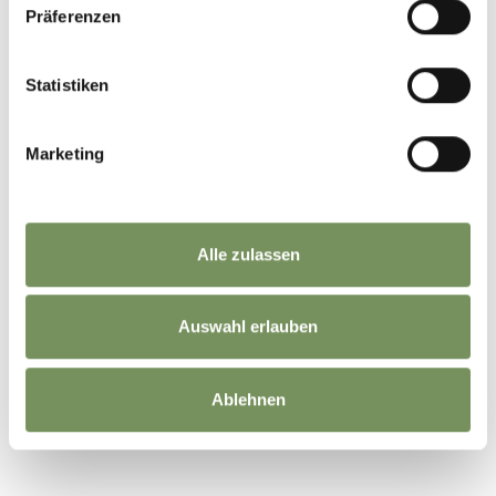
Präferenzen
Statistiken
Marketing
Alle zulassen
Auswahl erlauben
Ablehnen