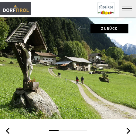
ZURÜCK