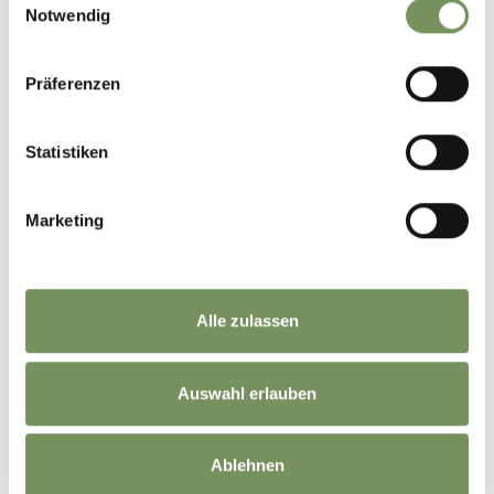
Notwendig
Präferenzen
Statistiken
Marketing
Alle zulassen
Auswahl erlauben
Ablehnen
©
OpenStreetMap
contributors