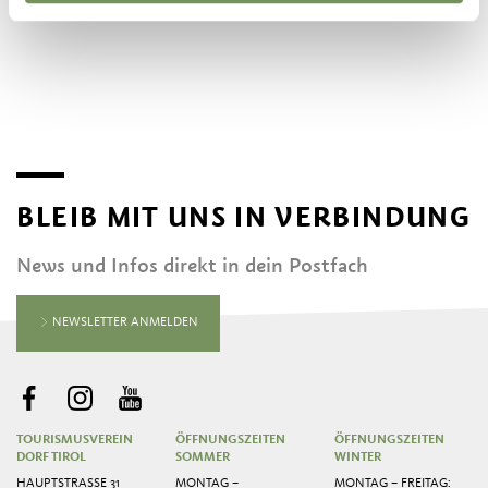
BLEIB MIT UNS IN VERBINDUNG
News und Infos direkt in dein Postfach
NEWSLETTER ANMELDEN
TOURISMUSVEREIN
ÖFFNUNGSZEITEN
ÖFFNUNGSZEITEN
DORF TIROL
SOMMER
WINTER
HAUPTSTRASSE 31
MONTAG –
MONTAG – FREITAG: