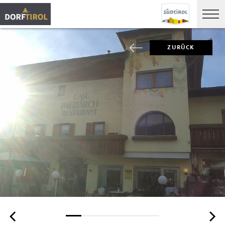
ZURÜCK