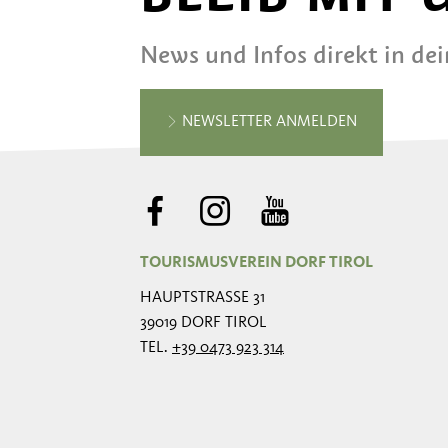
News und Infos direkt in de
NEWSLETTER ANMELDEN
TOURISMUSVEREIN DORF TIROL
HAUPTSTRASSE 31
39019 DORF TIROL
TEL.
+39 0473 923 314