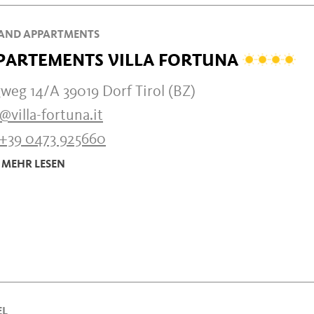
AND APPARTMENTS
PARTEMENTS VILLA FORTUNA
weg 14/A 39019 Dorf Tirol (BZ)
@villa-fortuna.it
+39 0473 925660
MEHR LESEN
EL