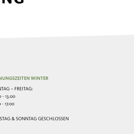
NUNGSZEITEN WINTER
TAG – FREITAG:
 - 13.00
 - 17.00
STAG & SONNTAG GESCHLOSSEN