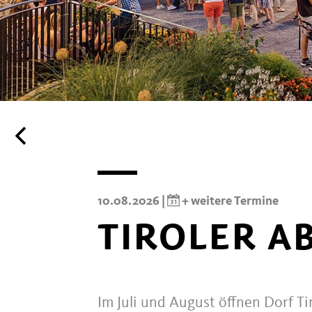
10.08.2026 |
+ weitere Termine
TIROLER A
Im Juli und August öffnen Dorf T