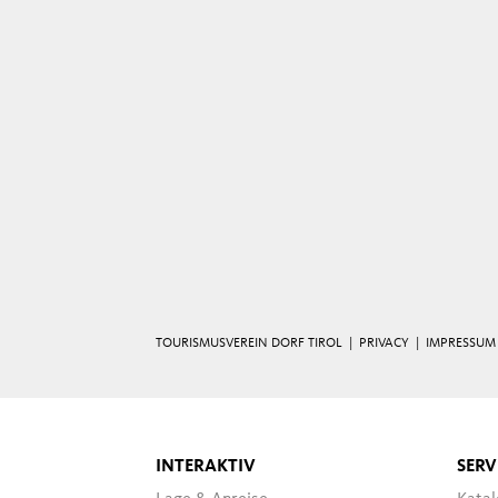
TOURISMUSVEREIN DORF TIROL |
PRIVACY
|
IMPRESSUM
INTERAKTIV
SERV