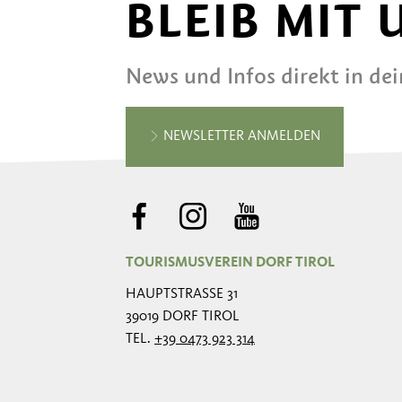
BLEIB MIT
News und Infos direkt in de
NEWSLETTER ANMELDEN
TOURISMUSVEREIN DORF TIROL
HAUPTSTRASSE 31
39019 DORF TIROL
TEL.
+39 0473 923 314