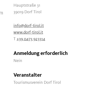
Hauptstraße 31
39019 Dorf Tirol
mm
info@dorf-tirol.it
www.dorf-tirol.it
T
+39 0473 923314
Anmeldung erforderlich
Nein
Veranstalter
Tourismusverein Dorf Tirol