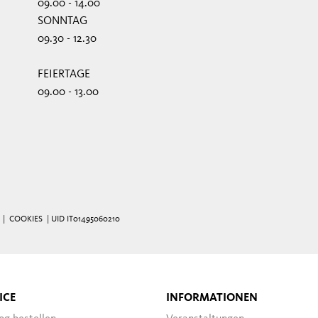
09.00 - 14.00
SONNTAG
09.30 - 12.30
FEIERTAGE
09.00 - 13.00
|
COOKIES
| UID IT01495060210
ICE
INFORMATIONEN