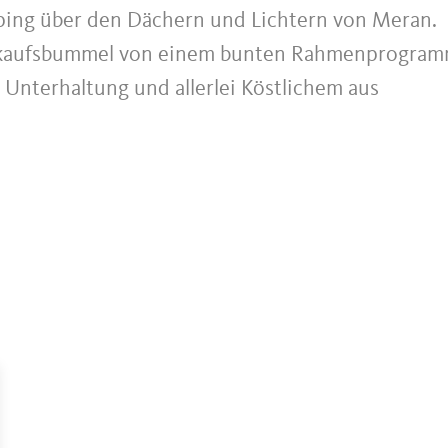
ing über den Dächern und Lichtern von Meran.
Einkaufsbummel von einem bunten Rahmenprogra
 Unterhaltung und allerlei Köstlichem aus