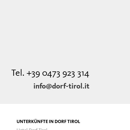
Tel. +39 0473 923 314
info@dorf-tirol.it
UNTERKÜNFTE IN DORF TIROL